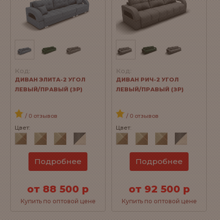
Код:
Код:
ДИВАН ЭЛИТА-2 УГОЛ
ДИВАН РИЧ-2 УГОЛ
ЛЕВЫЙ/ПРАВЫЙ (ЗР)
ЛЕВЫЙ/ПРАВЫЙ (ЗР)
/ 0 отзывов
/ 0 отзывов
Цвет:
Цвет:
Подробнее
Подробнее
от 88 500 р
от 92 500 р
Купить по оптовой цене
Купить по оптовой цене