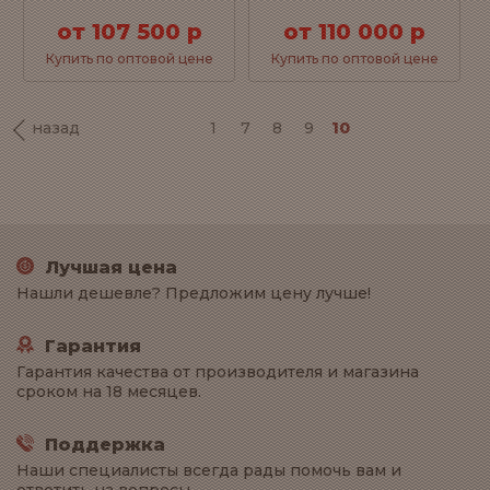
от 107 500 р
от 110 000 р
Купить по оптовой цене
Купить по оптовой цене
назад
1
7
8
9
10
Лучшая цена
Нашли дешевле? Предложим цену лучше!
Гарантия
Гарантия качества от производителя и магазина
сроком на 18 месяцев.
Поддержка
Наши специалисты всегда рады помочь вам и