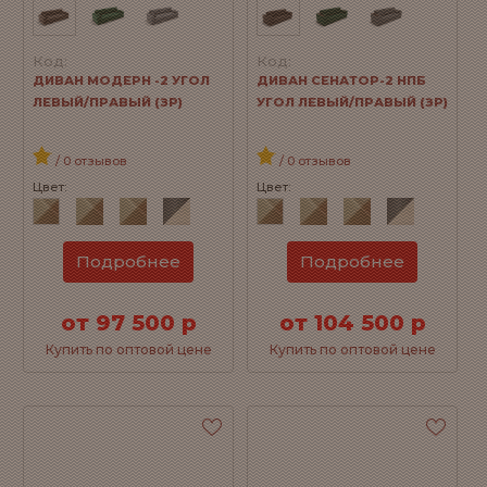
Код:
Код:
ДИВАН МОДЕРН -2 УГОЛ
ДИВАН СЕНАТОР-2 НПБ
ЛЕВЫЙ/ПРАВЫЙ (ЗР)
УГОЛ ЛЕВЫЙ/ПРАВЫЙ (ЗР)
/ 0 отзывов
/ 0 отзывов
Цвет:
Цвет:
Подробнее
Подробнее
от 97 500 р
от 104 500 р
Купить по оптовой цене
Купить по оптовой цене