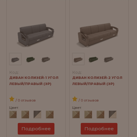
Код:
Код:
ДИВАН КОЛИЗЕЙ-1 УГОЛ
ДИВАН КОЛИЗЕЙ-2 УГОЛ
ЛЕВЫЙ/ПРАВЫЙ (ЗР)
ЛЕВЫЙ/ПРАВЫЙ (ЗР)
/ 0 отзывов
/ 0 отзывов
Цвет:
Цвет:
Подробнее
Подробнее