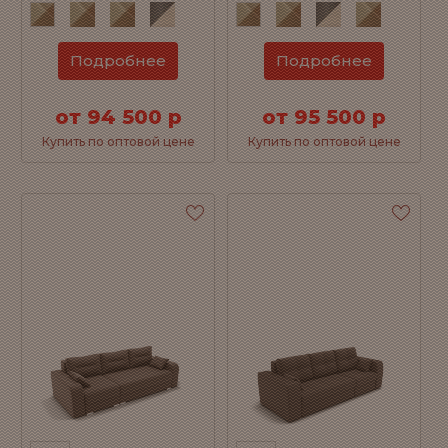
Подробнее
Подробнее
от 94 500 р
от 95 500 р
Купить по оптовой цене
Купить по оптовой цене