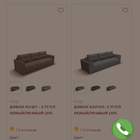
Код:
Код:
ДИВАН ЛОФТ - 2 УГОЛ
ДИВАН БАРОН- 2 УГОЛ
ЛЕВЫЙ/ПРАВЫЙ (ЗР)
ЛЕВЫЙ/ПРАВЫЙ (ЗР)
/ 0 отзывов
/ 0 отзывов
Цвет:
Цвет: