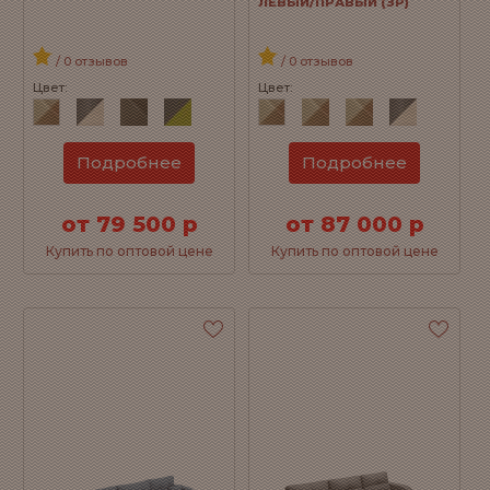
ЛЕВЫЙ/ПРАВЫЙ (ЗР)
/ 0 отзывов
/ 0 отзывов
Цвет:
Цвет:
Подробнее
Подробнее
от 79 500 р
от 87 000 р
Купить по оптовой цене
Купить по оптовой цене