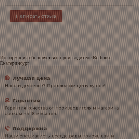
Написать отзыв
Информация обновляется о производителе Berhouse
Екатеринбург
Лучшая цена
Нашли дешевле? Предложим цену лучше!
Гарантия
Гарантия качества от производителя и магазина
сроком на 18 месяцев.
Поддержка
Наши специалисты всегда рады помочь вам и