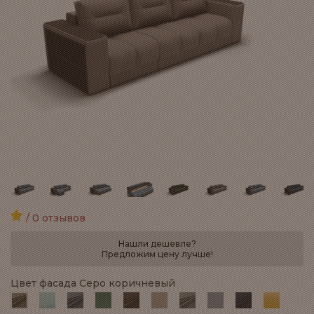
/ 0 отзывов
Нашли дешевле?
Предложим цену лучше!
Цвет фасада Серо коричневый