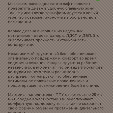
Механизм раскладки пантограф позволяет
превратить диван в удобную спальную зону.
Также диван легко трансформируется в левый
угол, что позволяет экономить пространство в
помещении.
Каркас дивана выполнен из надежных
материалов - дерева, фанеры, ЛДСП и ДВП. Это
обеспечивает прочность и стабильность
конструкции.
Независимый пружинный блок обеспечивает
оптимальную поддержку и комфорт во время
сидения и лежания. Каждая пружина работает
независимо, а это значит, что они адаптируются к
контурам вашего тела и равномерно
распределяют нагрузку, что обеспечивает
оптимальное положение позвоночника и
предотвращает возникновение болей в спине.
Материал наполнителя - ППУ с плотностью 25 кг/
м3 и средней жесткостью. Он обеспечивает
комфортную поддержку тела, а также сохраняет
свою форму и объем на протяжении длительного
времени.