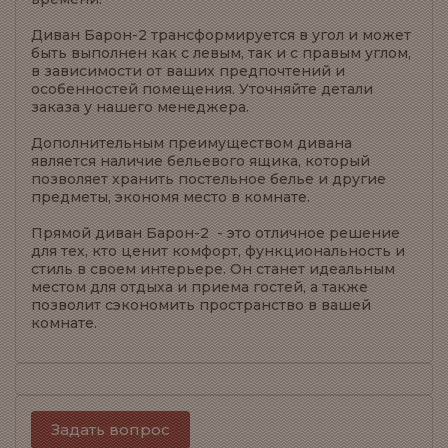
Диван Барон-2 трансформируется в угол и может
быть выполнен как с левым, так и с правым углом,
в зависимости от ваших предпочтений и
особенностей помещения. Уточняйте детали
заказа у нашего менеджера.
Дополнительным преимуществом дивана
является наличие бельевого ящика, который
позволяет хранить постельное белье и другие
предметы, экономя место в комнате.
Прямой диван Барон-2 - это отличное решение
для тех, кто ценит комфорт, функциональность и
стиль в своем интерьере. Он станет идеальным
местом для отдыха и приема гостей, а также
позволит сэкономить пространство в вашей
комнате.
Задать вопрос