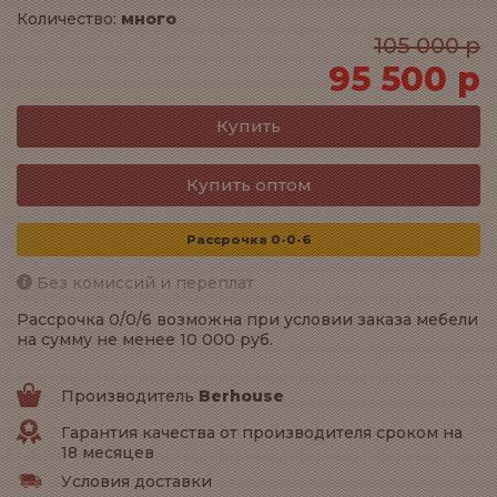
Количество:
много
105 000 р
95 500 р
Купить оптом
Рассрочка 0-0-6
Без комиссий и переплат
Рассрочка 0/0/6 возможна при условии заказа мебели
на сумму не менее 10 000 руб.
Производитель
Berhouse
Гарантия качества от производителя сроком на
18 месяцев
Условия доставки