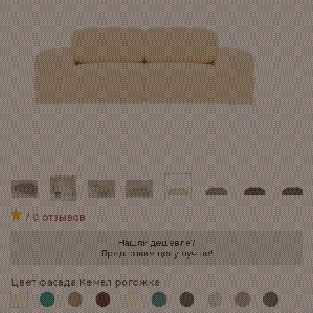
/ 0 отзывов
Нашли дешевле?
Предложим цену лучше!
Цвет фасада Кемел рогожка