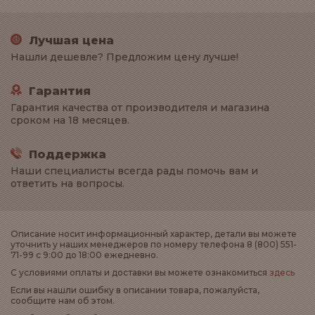
Лучшая цена
Нашли дешевле? Предложим цену лучше!
Гарантия
Гарантия качества от производителя и магазина
сроком на 18 месяцев.
Поддержка
Наши специалисты всегда рады помочь вам и
ответить на вопросы.
Описание носит информационный характер, детали вы можете
уточнить у наших менеджеров по номеру телефона 8 (800) 551-
71-99 с 9:00 до 18:00 ежедневно.
С условиями оплаты и доставки вы можете ознакомиться
здесь
Если вы нашли ошибку в описании товара, пожалуйста,
сообщите нам об этом.