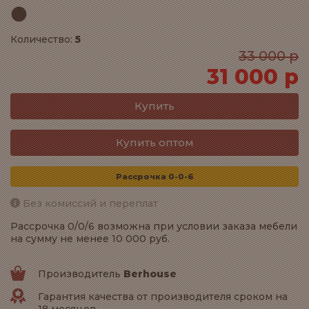
Количество:
5
33 000 р
31 000 р
Купить оптом
Рассрочка 0-0-6
Без комиссий и переплат
Рассрочка 0/0/6 возможна при условии заказа мебели
на сумму не менее 10 000 руб.
Производитель
Berhouse
Гарантия качества от производителя сроком на
18 месяцев