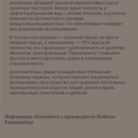
материала обладают высокой износостойкостью и
приятной текстурой. Велюр дарит мягкость и
эффектный внешний вид с легким блеском, а рогожка
отличается прочностью и хорошей
воздухопроницаемостью, что обеспечивает комфорт
при длительном использовании.
В основе конструкции — прочный каркас из бруса
хвойных пород, а наполнитель — ППУ высокой
плотности, что гарантирует долговечность и удобство.
Механизм трансформации "Еврокнижка" позволяет
быстро и легко разложить диван в полноценное
спальное место.
Дополнительно диван оснащён вместительным
бельевым ящиком, который поможет рационально
использовать пространство для хранения постельных
принадлежностей и других вещей, делая модель
максимально практичной и удобной.
Информация обновляется о производителе Berhouse
Екатеринбург