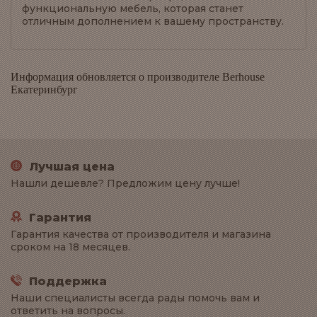
функциональную мебель, которая станет
отличным дополнением к вашему пространству.
Информация обновляется о производителе Berhouse
Екатеринбург
Лучшая цена
Нашли дешевле? Предложим цену лучше!
Гарантия
Гарантия качества от производителя и магазина
сроком на 18 месяцев.
Поддержка
Наши специалисты всегда рады помочь вам и
ответить на вопросы.