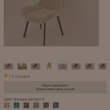
/ 0 отзывов
Нашли дешевле?
Предложим цену лучше!
Цвет фасада Десерт 3