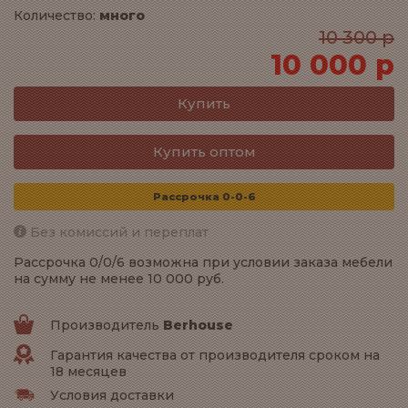
Количество:
много
10 300 р
10 000 р
Купить оптом
Рассрочка 0-0-6
Без комиссий и переплат
Рассрочка 0/0/6 возможна при условии заказа мебели
на сумму не менее 10 000 руб.
Производитель
Berhouse
Гарантия качества от производителя сроком на
18 месяцев
Условия доставки