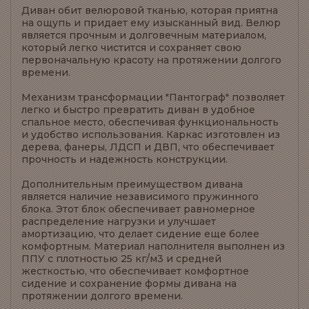
Диван обит велюровой тканью, которая приятна
на ощупь и придает ему изысканный вид. Велюр
является прочным и долговечным материалом,
который легко чистится и сохраняет свою
первоначальную красоту на протяжении долгого
времени.
Механизм трансформации "Пантограф" позволяет
легко и быстро превратить диван в удобное
спальное место, обеспечивая функциональность
и удобство использования. Каркас изготовлен из
дерева, фанеры, ЛДСП и ДВП, что обеспечивает
прочность и надежность конструкции.
Дополнительным преимуществом дивана
является наличие независимого пружинного
блока. Этот блок обеспечивает равномерное
распределение нагрузки и улучшает
амортизацию, что делает сидение еще более
комфортным. Материал наполнителя выполнен из
ППУ с плотностью 25 кг/м3 и средней
жесткостью, что обеспечивает комфортное
сидение и сохранение формы дивана на
протяжении долгого времени.