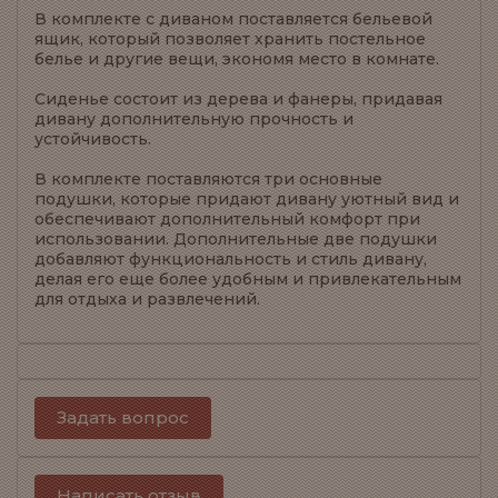
В комплекте с диваном поставляется бельевой
ящик, который позволяет хранить постельное
белье и другие вещи, экономя место в комнате.
Сиденье состоит из дерева и фанеры, придавая
дивану дополнительную прочность и
устойчивость.
В комплекте поставляются три основные
подушки, которые придают дивану уютный вид и
обеспечивают дополнительный комфорт при
использовании. Дополнительные две подушки
добавляют функциональность и стиль дивану,
делая его еще более удобным и привлекательным
для отдыха и развлечений.
Задать вопрос
Написать отзыв