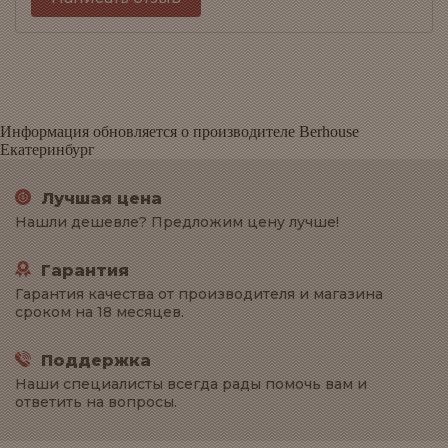
Информация обновляется о производителе Berhouse
Екатеринбург
Лучшая цена
Нашли дешевле? Предложим цену лучше!
Гарантия
Гарантия качества от производителя и магазина
сроком на 18 месяцев.
Поддержка
Наши специалисты всегда рады помочь вам и
ответить на вопросы.