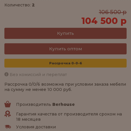
Количество:
2
106 500 р
104 500 р
Купить оптом
Рассрочка 0-0-6
Без комиссий и переплат
Рассрочка 0/0/6 возможна при условии заказа мебели
на сумму не менее 10 000 руб.
Производитель
Berhouse
Гарантия качества от производителя сроком на
18 месяцев
Условия доставки