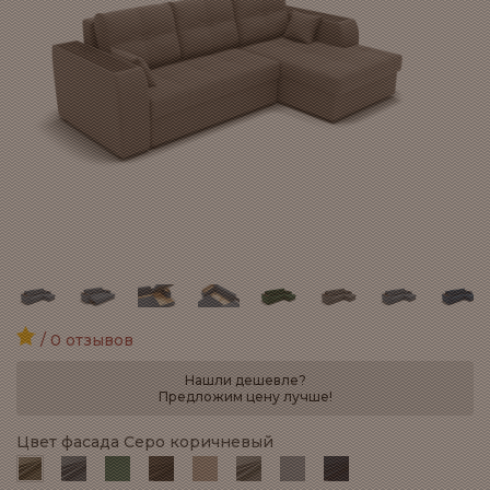
/ 0 отзывов
Нашли дешевле?
Предложим цену лучше!
Цвет фасада Серо коричневый