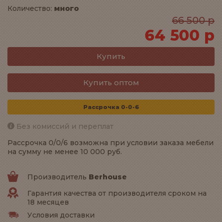
Количество:
много
66 500 р
64 500 р
Купить оптом
Рассрочка 0-0-6
Без комиссий и переплат
Рассрочка 0/0/6 возможна при условии заказа мебели
на сумму не менее 10 000 руб.
Производитель
Berhouse
Гарантия качества от производителя сроком на
18 месяцев
Условия доставки