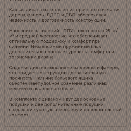
Каркас дивана изготовлен из прочного сочетания
дерева, фанеры, ЛДСП и ДВП, обеспечивая
надежность и долговечность конструкции.
Наполнитель сидений - ППУ с плотностью 25 кг/
м³ и средней жесткостью, что обеспечивает
оптимальную поддержку и комфорт при
сидении. Независимый пружинный блок
дополнительно повышает уровень комфорта и
эргономики дивана.
Сиденье дивана выполнено из дерева и фанеры,
что придает конструкции дополнительную
прочность. Наличие бельевого ящика
обеспечивает удобное хранение различных
мелочей и постельного белья.
В комплекте с диваном идут две основные
подушки и две дополнительные подушки,
создающие уютную атмосферу и дополнительный
комфорт.