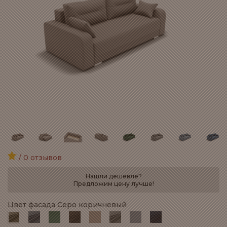
/ 0 отзывов
Нашли дешевле?
Предложим цену лучше!
Цвет фасада Серо коричневый