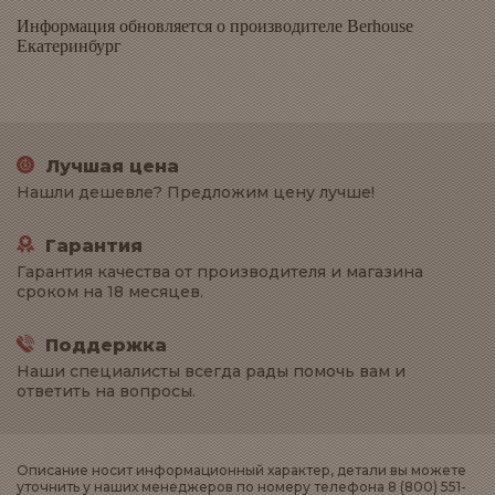
Информация обновляется о производителе Berhouse
Екатеринбург
Лучшая цена
Нашли дешевле? Предложим цену лучше!
Гарантия
Гарантия качества от производителя и магазина
сроком на 18 месяцев.
Поддержка
Наши специалисты всегда рады помочь вам и
ответить на вопросы.
Описание носит информационный характер, детали вы можете
уточнить у наших менеджеров по номеру телефона 8 (800) 551-