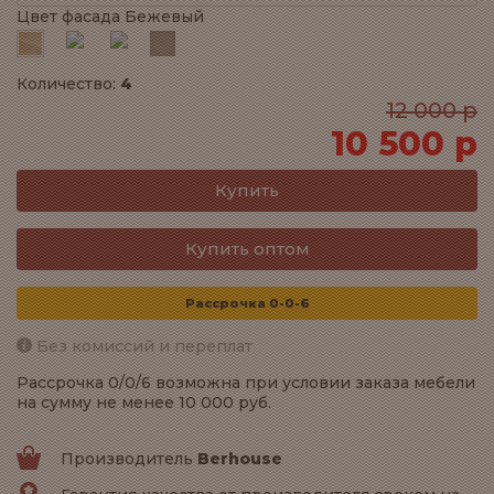
Цвет фасада Бежевый
Количество:
4
12 000 р
10 500 р
Купить оптом
Рассрочка 0-0-6
Без комиссий и переплат
Рассрочка 0/0/6 возможна при условии заказа мебели
на сумму не менее 10 000 руб.
Производитель
Berhouse