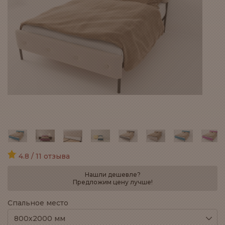
4.8 / 11 отзыва
Нашли дешевле?
Предложим цену лучше!
Спальное место