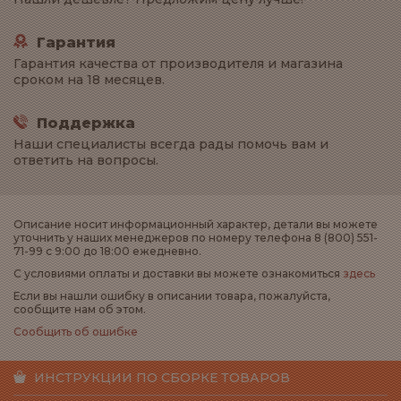
Гарантия
Гарантия качества от производителя и магазина
сроком на 18 месяцев.
Поддержка
Наши специалисты всегда рады помочь вам и
ответить на вопросы.
Описание носит информационный характер, детали вы можете
уточнить у наших менеджеров по номеру телефона 8 (800) 551-
71-99 с 9:00 до 18:00 ежедневно.
С условиями оплаты и доставки вы можете ознакомиться
здесь
Если вы нашли ошибку в описании товара, пожалуйста,
сообщите нам об этом.
Сообщить об ошибке
ИНСТРУКЦИИ ПО СБОРКЕ ТОВАРОВ