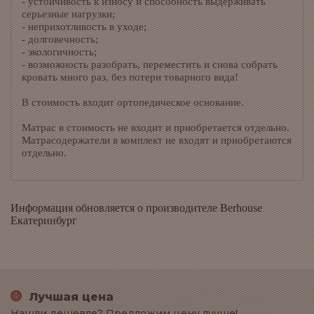
- устойчивость к износу и способность выдерживать
серьезные нагрузки;
- неприхотливость в уходе;
- долговечность;
- экологичность;
- возможность разобрать, переместить и снова собрать
кровать много раз, без потери товарного вида!
В стоимость входит ортопедическое основание.
Матрас в стоимость не входит и приобретается отдельно.
Матрасодержатели в комплект не входят и приобретаются
отдельно.
Информация обновляется о производителе Berhouse
Екатеринбург
Лучшая цена
Нашли дешевле? Предложим цену лучше!