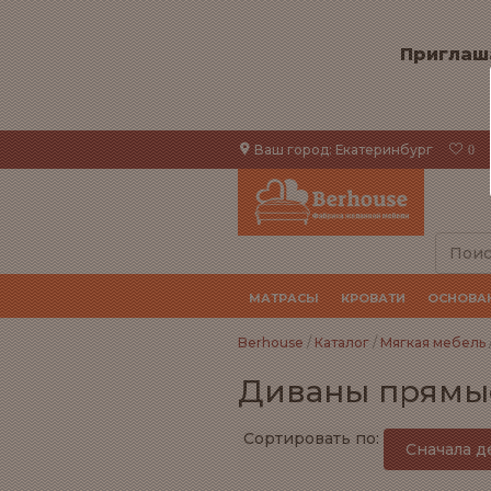
Приглаш
Ваш город:
Екатеринбург
0
МАТРАСЫ
КРОВАТИ
ОСНОВА
Berhouse
/
Каталог
/
Мягкая мебель
Диваны прямы
Сортировать по:
Сначала 