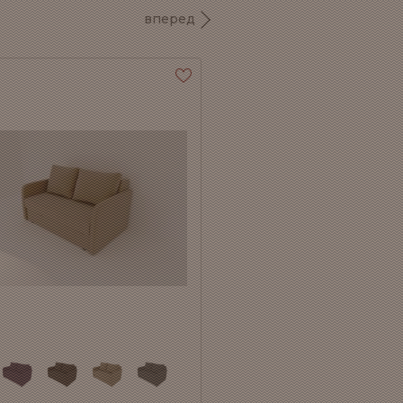
вперед