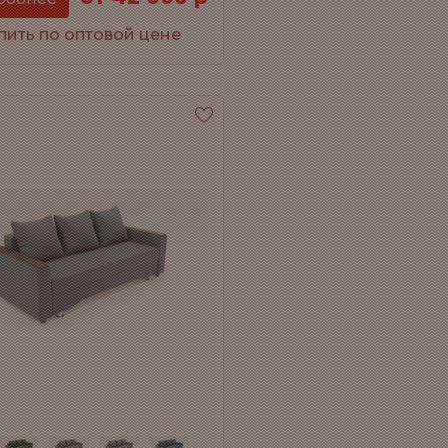
пить по оптовой цене