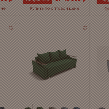
ене
Купить по оптовой цене
Ку