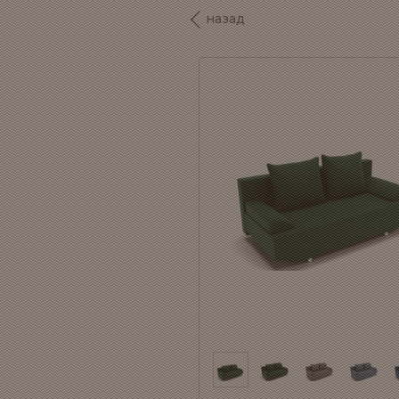
назад