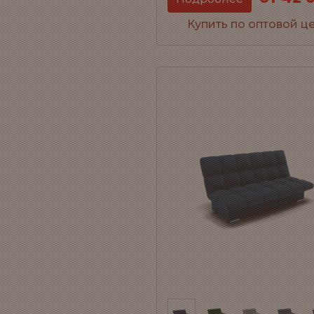
Купить по оптовой ц